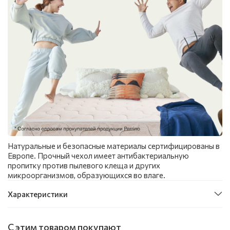
Натуральные и безопасные материалы сертифицированы в
Европе. Прочный чехол имеет антибактериальную
пропитку против пылевого клеща и других
микроорганизмов, образующихся во влаге.
Характеристики
С этим товаром покупают