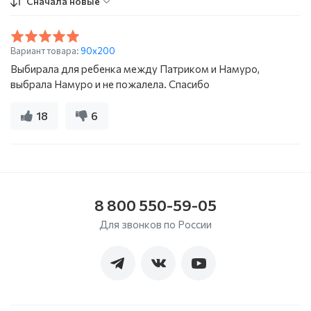
Сначала новые
Вариант товара:
90х200
Выбирала для ребенка между Патриком и Намуро,
выбрала Намуро и не пожалела. Спасибо
18
6
8 800 550-59-05
Для звонков по России