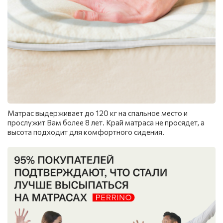
Матрас выдерживает до 120 кг на спальное место и
прослужит Вам более 8 лет. Край матраса не просядет, а
высота подходит для комфортного сидения.