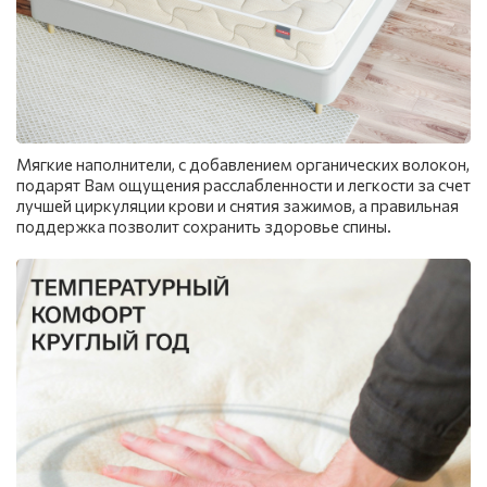
Мягкие наполнители, с добавлением органических волокон,
подарят Вам ощущения расслабленности и легкости за счет
лучшей циркуляции крови и снятия зажимов, а правильная
поддержка позволит сохранить здоровье спины.