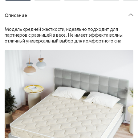
Описание
Модель средней жесткости, идеально подходит для
партнеров с разницей в весе. Не имеет эффекта волны,
отличный универсальный выбор для комфортного сна.