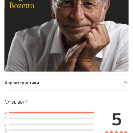
Характеристики
Отзывы
2
5
5
4
3
2