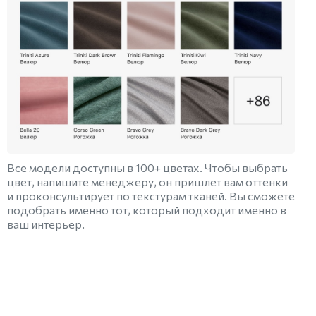
Все модели доступны в 100+ цветах. Чтобы выбрать
цвет, напишите менеджеру, он пришлет вам оттенки
и проконсультирует по текстурам тканей. Вы сможете
подобрать именно тот, который подходит именно в
ваш интерьер.