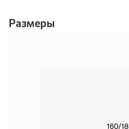
Размеры