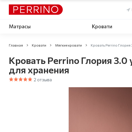
Матрасы
Кровати
Главная
Кровати
Мягкие кровати
Кровать Perrino Глория
Кровать Perrino Глория 3.0
для хранения
2 отзыва