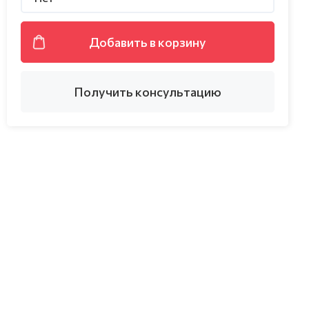
Добавить в корзину
Получить консультацию