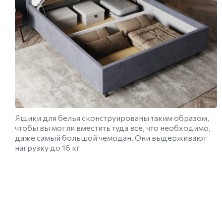
Ящики для белья сконструированы таким образом,
чтобы вы могли вместить туда все, что необходимо,
даже самый большой чемодан. Они выдерживают
нагрузку до 16 кг