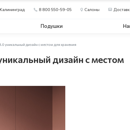
Калининград
8 800 550-59-05
Салоны
Доставк
Подушки
На
 3.0 уникальный дизайн с местом для хранения
 уникальный дизайн с местом