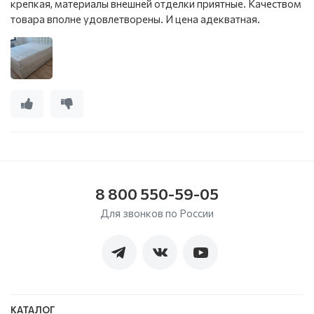
крепкая, материалы внешней отделки приятные. Качеством
товара вполне удовлетворены. И цена адекватная.
8 800 550-59-05
Для звонков по России
КАТАЛОГ