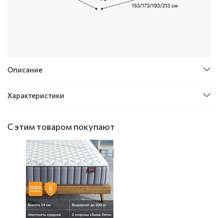
Описание
Характеристики
С этим товаром покупают