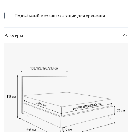
Подъёмный механизм + ящик для хранения
Размеры